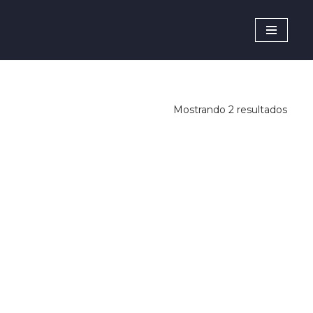
Mostrando 2 resultados